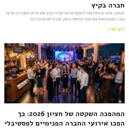
חברה בקיץ
מגמות, אתגרים ופתרונות להפקת אירועי חברה בקיץ שוק אירועי החברה בישראל
עובר בשנים האחרונות שינוי תפיסתי עמוק. חברות וארגונים רבים
לקריאה »
המהפכה השקטה של חציון 2026: כך
הפכו אירועי החברה הפנימיים לפסטיבלי