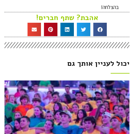
בהצלחה!
אהבת? שתף חברים!
יכול לעניין אותך גם