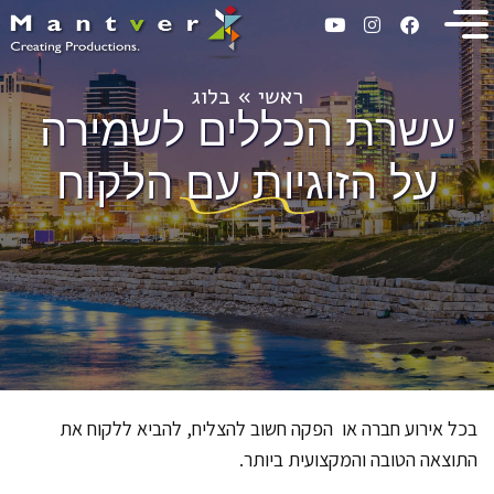
ראשי
»
בלוג
עשרת הכללים לשמירה
על הזוגיות עם הלקוח
בכל אירוע חברה או הפקה חשוב להצליח, להביא ללקוח את
התוצאה הטובה והמקצועית ביותר.