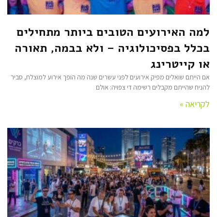
למה האירועים הטובים ביותר מתחילים
בכלל בפסיכולוגיה – ולא בבמה, תאורה
או קייטרינג
אם הייתם שואלים מפיק אירועים לפני עשרים שנה מה הופך אירוע למוצלח, סביר
להניח שהייתם מקבלים רשימה די צפויה: אולם
לקריאה »