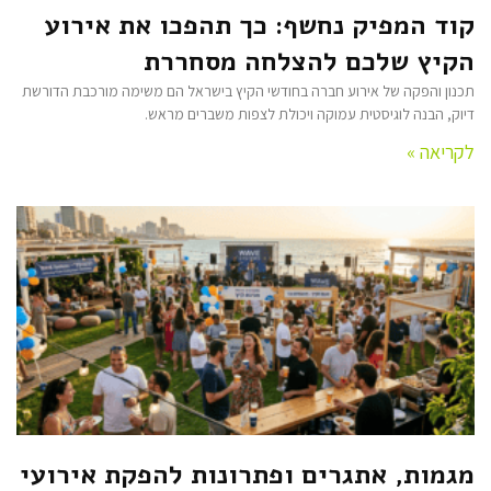
קוד המפיק נחשף: כך תהפכו את אירוע
הקיץ שלכם להצלחה מסחררת
תכנון והפקה של אירוע חברה בחודשי הקיץ בישראל הם משימה מורכבת הדורשת
דיוק, הבנה לוגיסטית עמוקה ויכולת לצפות משברים מראש.
לקריאה »
מגמות, אתגרים ופתרונות להפקת אירועי