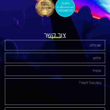
צור קשר