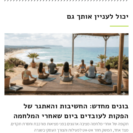
יכול לעניין אותך גם
בונים מחדש: החשיבות והאתגר של
הפקות לעובדים ביום שאחרי המלחמה
תקופה של אחרי מלחמה מציבה ארגונים בפני מציאות מורכבת וחסרת תקדים.
מצד אחד, המשק חוזר אט-אט לפעילות והצורך העסקי בשגרה