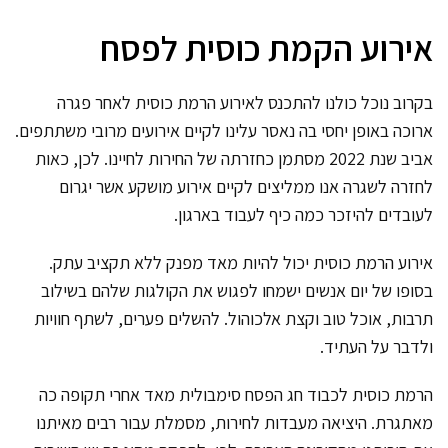
אירוע הקמת כוסית לפסח
בקרוב נוכל כולנו להתכנס לאירוע הרמת כוסית לאחר פגרה
ארוכה באופן יחסי בה נאסר עלינו לקיים אירועים מרובי משתתפים.
אביב שנת 2022 מסתמן כחזרתה של החירות לחיינו. לכן, כאות
לחזרה לשגרה אנו ממליצים לקיים אירוע מושקע אשר יגרום
לעובדים להיזכר כמה כיף לעבוד בארגון.
אירוע הרמת כוסית יכול להיות מאד מפנק ללא תקציב עתק.
בסופו של יום אנשים ישמחו לפגוש את הקולגות שלהם בשילוב
תרבות, אוכל טוב וקצת אלכוהול. להשלים פערים, לשתף חוויות
ולדבר על העתיד.
הרמת כוסית לכבוד חג הפסח סימבולית מאד אחרי תקופה כה
מאתגרת. היציאה מעבדות לחירות, מסמלת עבור רבים מאיתנו