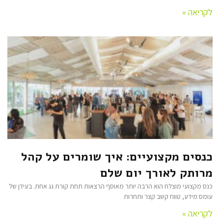
לקריאה »
כנסים מקצועיים: איך שומרים על קהל
מרותק לאורך יום שלם
כנס מקצועי מוצלח הוא הרבה יותר מאוסף הרצאות תחת קורת גג אחת. בעידן של
עומס מידע, טווח קשב קצר ותחרות
לקריאה »