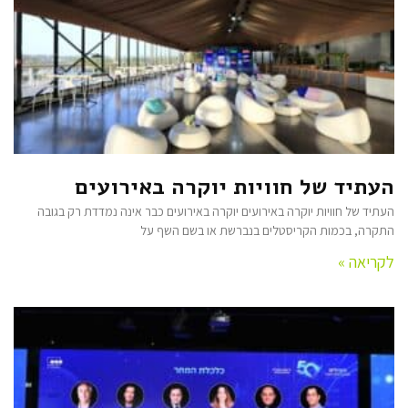
העתיד של חוויות יוקרה באירועים
העתיד של חוויות יוקרה באירועים יוקרה באירועים כבר אינה נמדדת רק בגובה
התקרה, בכמות הקריסטלים בנברשת או בשם השף על
לקריאה »