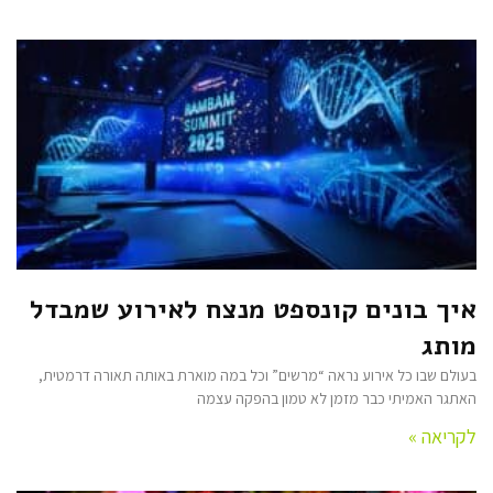
איך בונים קונספט מנצח לאירוע שמבדל
מותג
בעולם שבו כל אירוע נראה “מרשים” וכל במה מוארת באותה תאורה דרמטית,
האתגר האמיתי כבר מזמן לא טמון בהפקה עצמה
לקריאה »