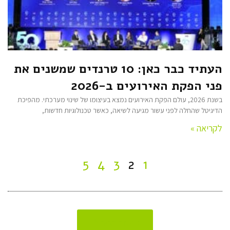
העתיד כבר כאן: 10 טרנדים שמשנים את
פני הפקת האירועים ב-2026
בשנת 2026, עולם הפקת האירועים נמצא בעיצומו של שינוי מערכתי. מהפיכת
הדיגיטל שהחלה לפני עשור מגיעה לשיאה, כאשר טכנולוגיות חדשות,
לקריאה »
5
4
3
2
1
לעמוד הבית