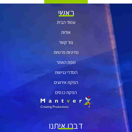
ראשי
עמוד הבית
אודות
צור קשר
מדיניות פרטיות
מפת האתר
הסדרי נגישות
הפקת אירועים
הפקת כנסים
דברו איתנו