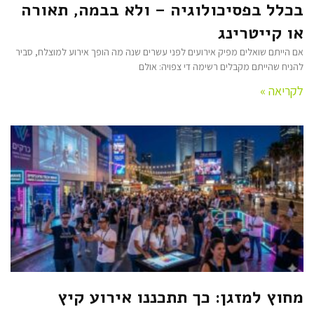
בכלל בפסיכולוגיה – ולא בבמה, תאורה
או קייטרינג
אם הייתם שואלים מפיק אירועים לפני עשרים שנה מה הופך אירוע למוצלח, סביר
להניח שהייתם מקבלים רשימה די צפויה: אולם
לקריאה »
מחוץ למזגן: כך תתכננו אירוע קיץ