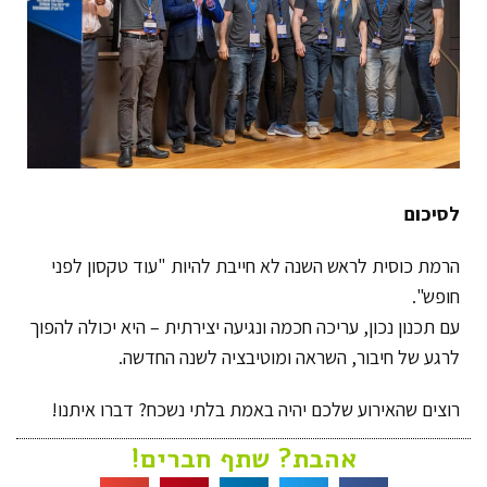
לסיכום
הרמת כוסית לראש השנה לא חייבת להיות "עוד טקסון לפני
חופש".
עם תכנון נכון, עריכה חכמה ונגיעה יצירתית – היא יכולה להפוך
לרגע של חיבור, השראה ומוטיבציה לשנה החדשה.
רוצים שהאירוע שלכם יהיה באמת בלתי נשכח? דברו איתנו!
אהבת? שתף חברים!