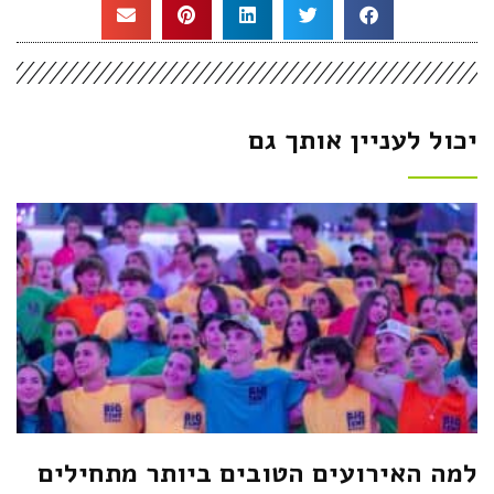
יכול לעניין אותך גם
למה האירועים הטובים ביותר מתחילים