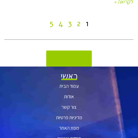
לקריאה »
5
4
3
2
1
לעמוד הבית
ראשי
עמוד הבית
אודות
צור קשר
מדיניות פרטיות
מפת האתר