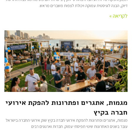
דיוק, הבנה לוגיסטית עמוקה ויכולת לצפות משברים מראש.
לקריאה »
מגמות, אתגרים ופתרונות להפקת אירועי
חברה בקיץ
מגמות, אתגרים ופתרונות להפקת אירועי חברה בקיץ שוק אירועי החברה בישראל
עובר בשנים האחרונות שינוי תפיסתי עמוק. חברות וארגונים רבים