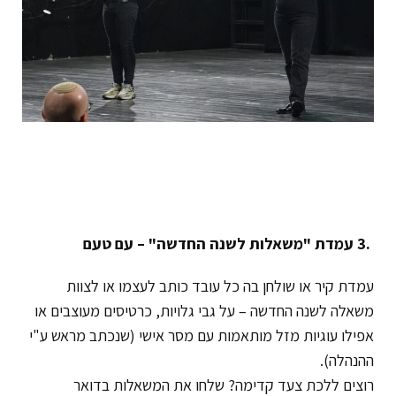
.3
עמדת "משאלות לשנה החדשה" – עם טעם
עמדת קיר או שולחן בה כל עובד כותב לעצמו או לצוות
משאלה לשנה החדשה – על גבי גלויות, כרטיסים מעוצבים או
אפילו עוגיות מזל מותאמות עם מסר אישי (שנכתב מראש ע"י
ההנהלה).
רוצים ללכת צעד קדימה? שלחו את המשאלות בדואר