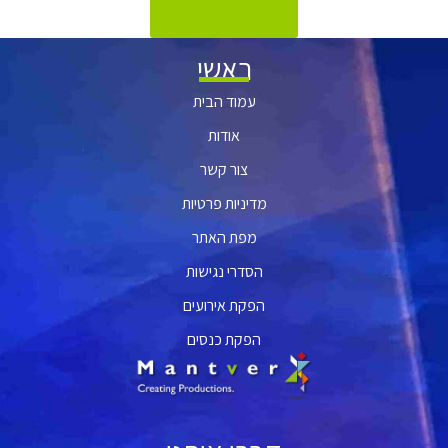
לעמוד הבית
ראשי
עמוד הבית
אודות
צור קשר
מדיניות פרטיות
מפת האתר
הסדרי נגישות
הפקת אירועים
הפקת כנסים