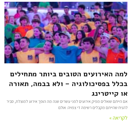
למה האירועים הטובים ביותר מתחילים
בכלל בפסיכולוגיה – ולא בבמה, תאורה
או קייטרינג
אם הייתם שואלים מפיק אירועים לפני עשרים שנה מה הופך אירוע למוצלח, סביר
להניח שהייתם מקבלים רשימה די צפויה: אולם
לקריאה »