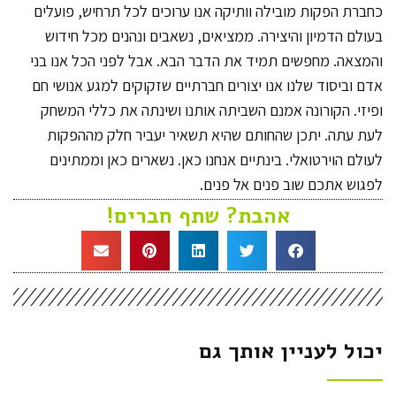
כחברת הפקות מובילה וותיקה אנו ערוכים לכל תרחיש, פועלים
בעולם הדמיון והיצירה. ממציאים, נשאבים ונהנים מכל חידוש
והמצאה. מחפשים תמיד את הדבר הבא. אבל לפני הכל אנו בני
אדם וביסוד שלנו אנו יצורים חברתיים שזקוקים למגע אנושי חם
ופיזי. הקורונה אמנם השביתה אותנו ושינתה את כללי המשחק
לעת עתה. יתכן שהחותם שהיא תשאיר יעביר חלק מההפקות
לעולם הוירטואלי. בינתיים אנחנו כאן. נשארים כאן וממתינים
לפגוש אתכם שוב פנים אל פנים.
אהבת? שתף חברים!
יכול לעניין אותך גם