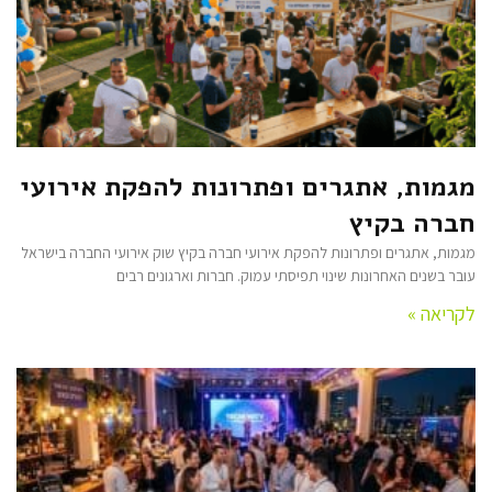
מגמות, אתגרים ופתרונות להפקת אירועי
חברה בקיץ
מגמות, אתגרים ופתרונות להפקת אירועי חברה בקיץ שוק אירועי החברה בישראל
עובר בשנים האחרונות שינוי תפיסתי עמוק. חברות וארגונים רבים
לקריאה »