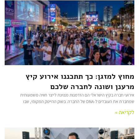
מחוץ למזגן: כך תתכננו אירוע קיץ
מרענן ושונה לחברה שלכם
אירועי חברה בקיץ הישראלי הם הזדמנות מצוינת לייצר חוויה משמעותית
שמחברת את העובדים ל-DNA של החברה. בשוק ההייטק המקומי, שבו
לקריאה »