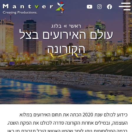
ראשי
»
בלוג
עולם האירועים בצל
הקורונה
כידוע לכולם שנת 2020 הכתה את תחום האירועים במלוא
העוצמה, ובמילים אחרות הקורונה סדרה לכולנו את הפקת השנה.
ברמה הפילוסופית ניתן לומר שהמין האנושי קיבל תזכורת מי כאן