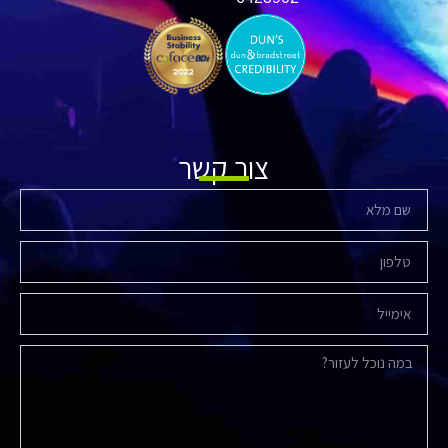
צור קשר