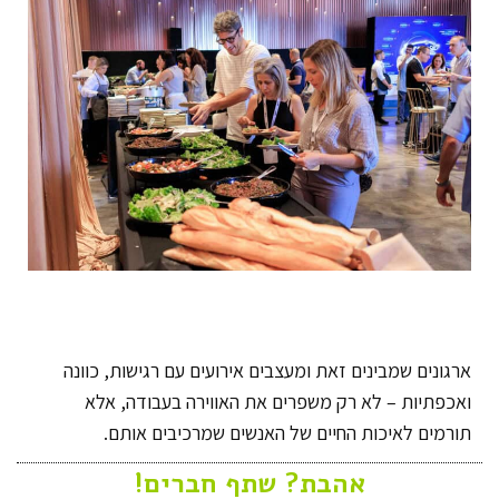
ארגונים שמבינים זאת ומעצבים אירועים עם רגישות, כוונה
ואכפתיות – לא רק משפרים את האווירה בעבודה, אלא
תורמים לאיכות החיים של האנשים שמרכיבים אותם.
אהבת? שתף חברים!