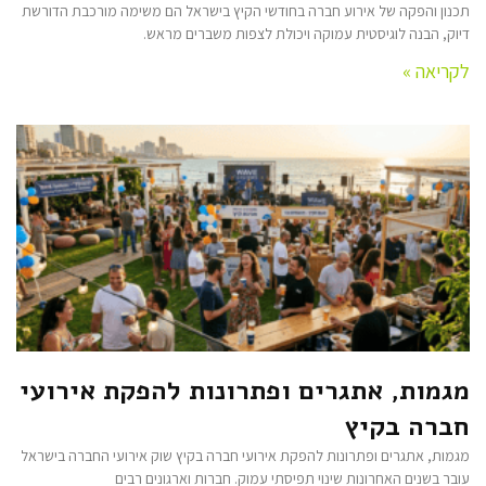
תכנון והפקה של אירוע חברה בחודשי הקיץ בישראל הם משימה מורכבת הדורשת
דיוק, הבנה לוגיסטית עמוקה ויכולת לצפות משברים מראש.
לקריאה »
מגמות, אתגרים ופתרונות להפקת אירועי
חברה בקיץ
מגמות, אתגרים ופתרונות להפקת אירועי חברה בקיץ שוק אירועי החברה בישראל
עובר בשנים האחרונות שינוי תפיסתי עמוק. חברות וארגונים רבים