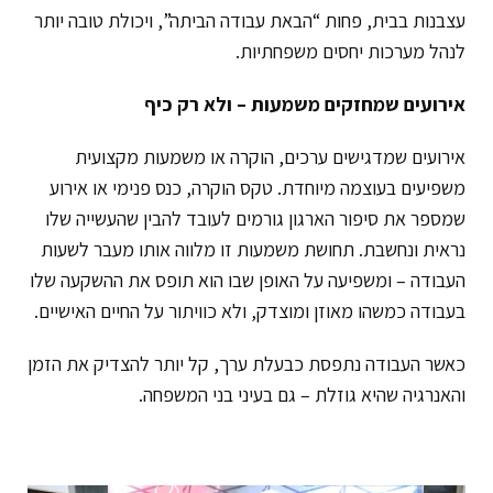
עצבנות בבית, פחות “הבאת עבודה הביתה”, ויכולת טובה יותר
לנהל מערכות יחסים משפחתיות.
אירועים שמחזקים משמעות – ולא רק כיף
אירועים שמדגישים ערכים, הוקרה או משמעות מקצועית
משפיעים בעוצמה מיוחדת. טקס הוקרה, כנס פנימי או אירוע
שמספר את סיפור הארגון גורמים לעובד להבין שהעשייה שלו
נראית ונחשבת. תחושת משמעות זו מלווה אותו מעבר לשעות
העבודה – ומשפיעה על האופן שבו הוא תופס את ההשקעה שלו
בעבודה כמשהו מאוזן ומוצדק, ולא כוויתור על החיים האישיים.
כאשר העבודה נתפסת כבעלת ערך, קל יותר להצדיק את הזמן
והאנרגיה שהיא גוזלת – גם בעיני בני המשפחה.