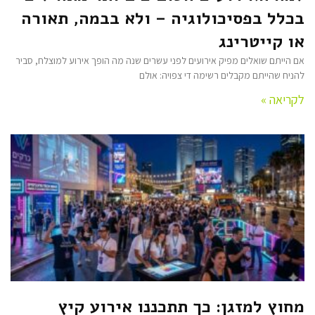
בכלל בפסיכולוגיה – ולא בבמה, תאורה
או קייטרינג
אם הייתם שואלים מפיק אירועים לפני עשרים שנה מה הופך אירוע למוצלח, סביר
להניח שהייתם מקבלים רשימה די צפויה: אולם
לקריאה »
מחוץ למזגן: כך תתכננו אירוע קיץ