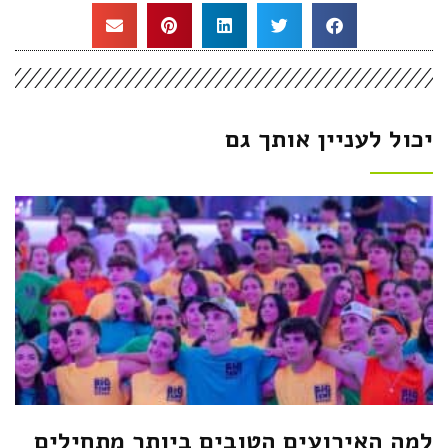
יכול לעניין אותך גם
למה האירועים הטובים ביותר מתחילים