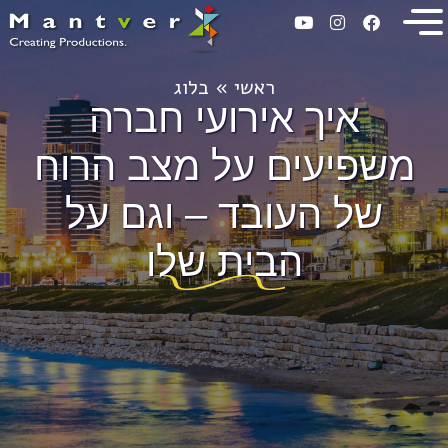
ראשי
»
בלוג
איך אירועי חברה
משפיעים על מצב הרוח
של העובד – וגם על
הבית שלו