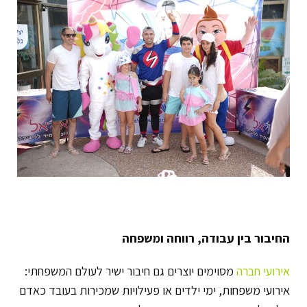
החיבור בין עבודה, רווחה ומשפחה
אירועי חברה
מסוימים יוצרים גם חיבור ישיר לעולם המשפחתי:
אירועי משפחות, ימי ילדים או פעילויות שמכירות בעובד כאדם