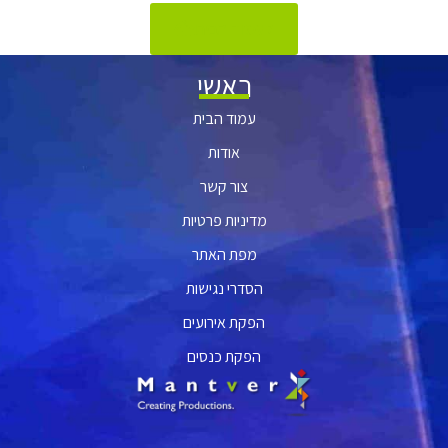
לעמוד הבית
ראשי
עמוד הבית
אודות
צור קשר
מדיניות פרטיות
מפת האתר
הסדרי נגישות
הפקת אירועים
הפקת כנסים