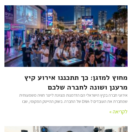
מחוץ למזגן: כך תתכננו אירוע קיץ
מרענן ושונה לחברה שלכם
אירועי חברה בקיץ הישראלי הם הזדמנות מצוינת לייצר חוויה משמעותית
שמחברת את העובדים ל-DNA של החברה. בשוק ההייטק המקומי, שבו
לקריאה »