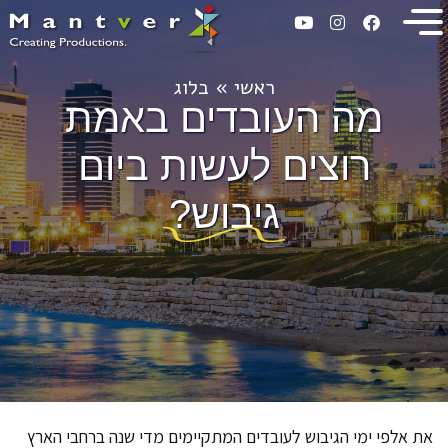
ראשי
»
בלוג
מה העובדים באמת
רוצים לעשות ביום
גיבוש?
את אלפי ימי הגיבוש לעובדים המתקיימים מדי שנה ברחבי הארץ