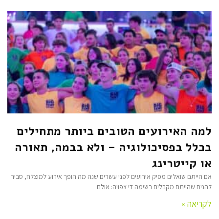
למה האירועים הטובים ביותר מתחילים
בכלל בפסיכולוגיה – ולא בבמה, תאורה
או קייטרינג
אם הייתם שואלים מפיק אירועים לפני עשרים שנה מה הופך אירוע למוצלח, סביר
להניח שהייתם מקבלים רשימה די צפויה: אולם
לקריאה »