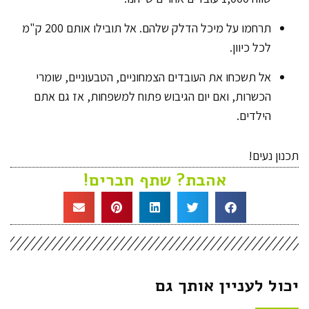
תרחמו על מיכל הדלק שלהם. אל תובילו אותם 200 ק"מ
לכל כיוון.
אל תשכחו את העובדים הצמחוניים, הטבעוניים, שומרי
הכשרות, ואם יום הגיבוש פתוח למשפחות, אז גם אתם
הילדים.
תכנון נעים!
אהבת? שתף חברים!
יכול לעניין אותך גם