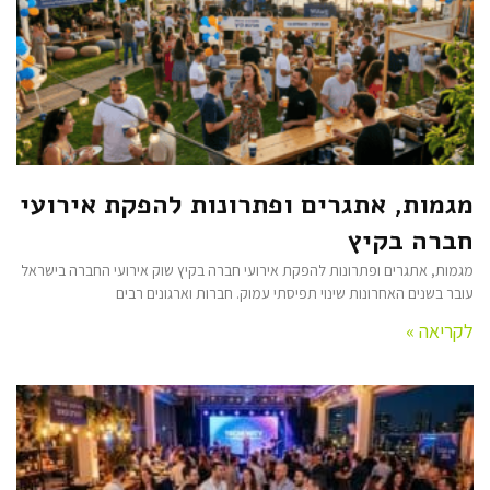
מגמות, אתגרים ופתרונות להפקת אירועי
חברה בקיץ
מגמות, אתגרים ופתרונות להפקת אירועי חברה בקיץ שוק אירועי החברה בישראל
עובר בשנים האחרונות שינוי תפיסתי עמוק. חברות וארגונים רבים
לקריאה »