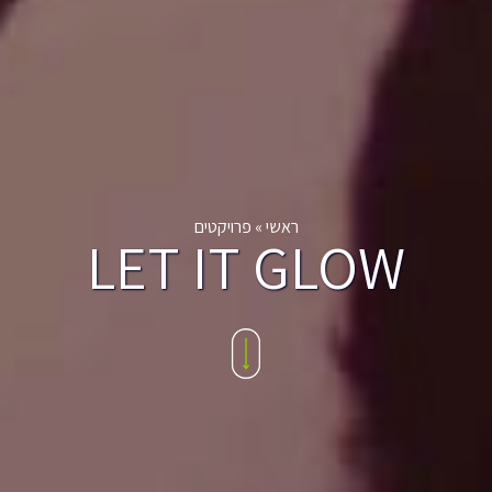
ראשי
»
פרויקטים
LET IT GLOW