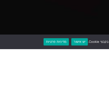
יש אישור
מדיניות פרטיות