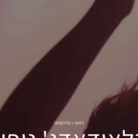
ראשי
»
פרויקטים