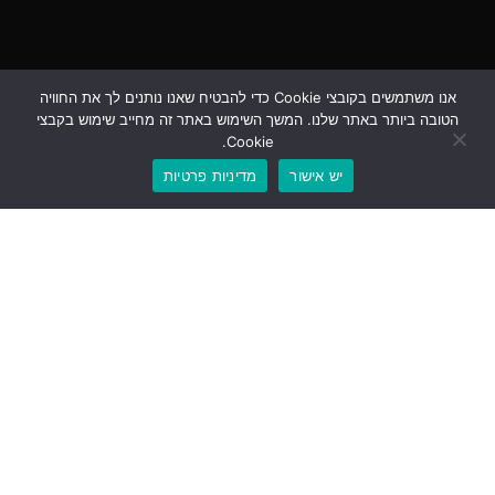
אנו משתמשים בקובצי Cookie כדי להבטיח שאנו נותנים לך את החוויה
הטובה ביותר באתר שלנו. המשך השימוש באתר זה מחייב שימוש בקבצי
Cookie.
יש אישור
מדיניות פרטיות