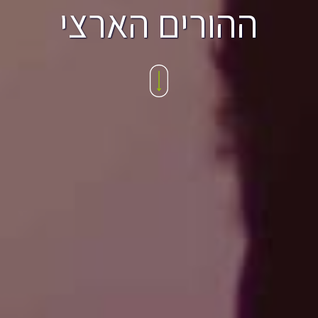
ההורים הארצי