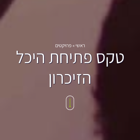
ראשי
»
פרויקטים
טקס פתיחת היכל
הזיכרון