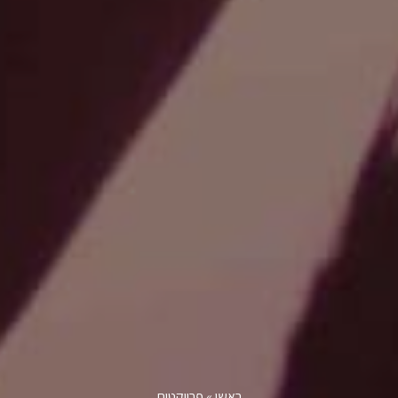
ראשי
»
פרויקטים