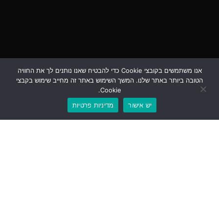
אנו משתמשים בקובצי Cookie כדי להבטיח שאנו נותנים לך את החוויה
הטובה ביותר באתר שלנו. המשך השימוש באתר זה מחייב שימוש בקבצי
Cookie.
יש אישור
מדיניות פרטיות