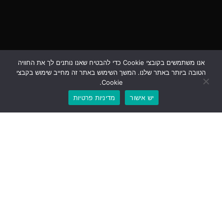
אנו משתמשים בקובצי Cookie כדי להבטיח שאנו נותנים לך את החוויה
הטובה ביותר באתר שלנו. המשך השימוש באתר זה מחייב שימוש בקבצי
Cookie.
יש אישור
מדיניות פרטיות