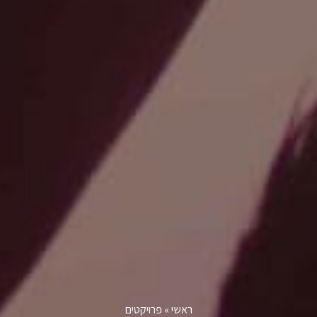
ראשי
»
פרויקטים